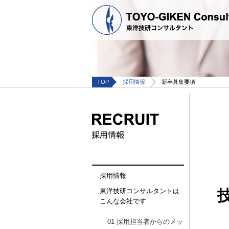
TOP
採用情報
新卒募集要項
採用情報
東洋技研コンサルタントは
こんな会社です
01 採用担当者からのメッ