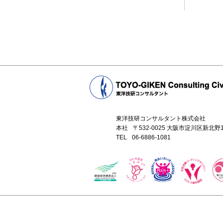
東洋技研コンサルタント株式会社
本社
〒532-0025 大阪市淀川区新北
TEL
06-6886-1081