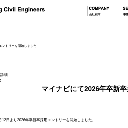
用エントリーを開始しました
2
マイナビにて2026年卒新
年2月12日より2026年卒新卒採用エントリーを開始しました。