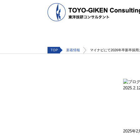
TOP
新着情報
マイナビにて2026年卒新卒採
2025.2.1
2025