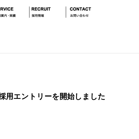
卒採用エントリーを開始しました