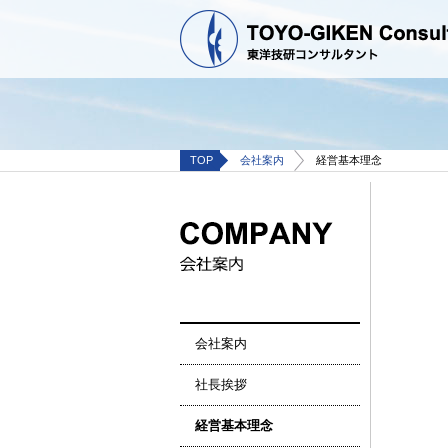
TOP
会社案内
経営基本理念
会社案内
社長挨拶
経営基本理念