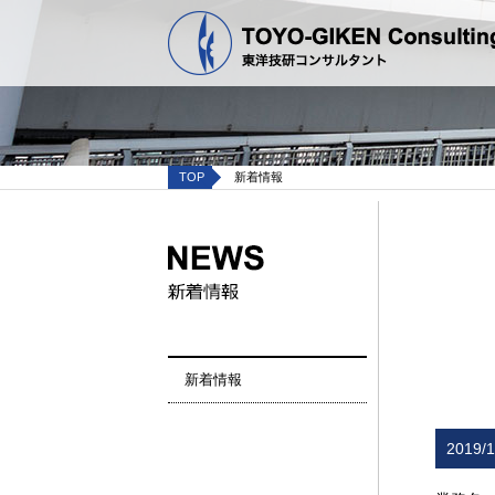
TOP
新着情報
新着情報
2019/1