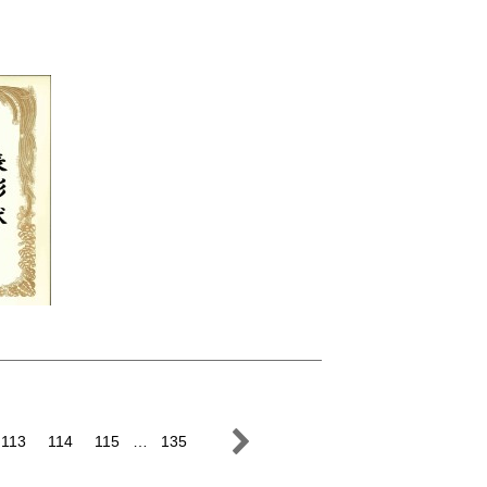
113
114
115
…
135