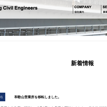
新着情報
/1
和歌山営業所を移転しました。