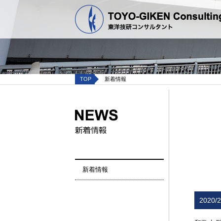
TOP
新着情報
新着情報
2020/2