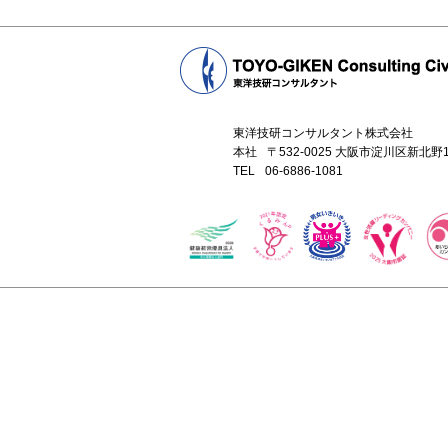
東洋技研コンサルタント株式会社
本社
〒532-0025 大阪市淀川区新北
TEL
06-6886-1081