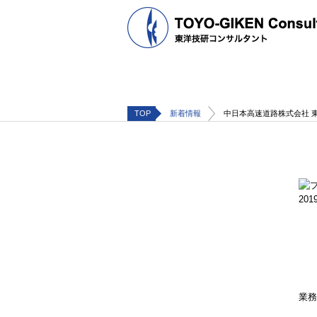
TOP
新着情報
中日本高速道路株式会社 
2019
業務