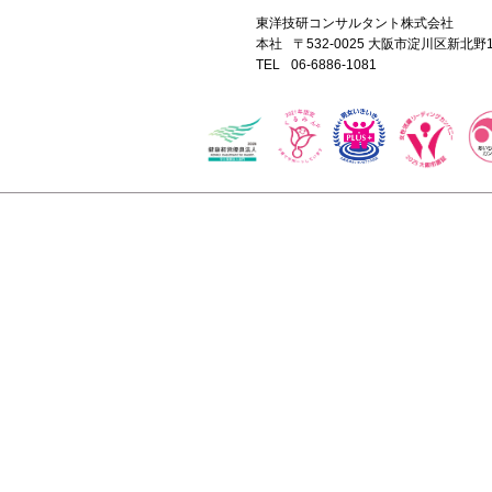
東洋技研コンサルタント株式会社
本社
〒532-0025 大阪市淀川区新北
TEL
06-6886-1081