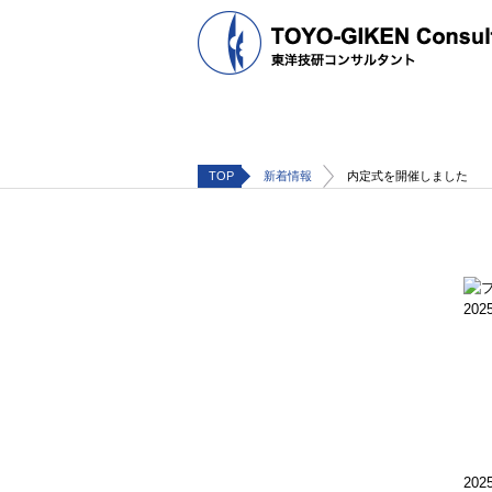
TOP
新着情報
内定式を開催しました
2025
20