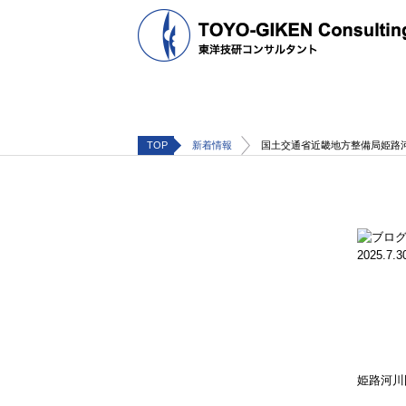
TOP
新着情報
国土交通省近畿地方整備局姫路
2025.7.3
姫路河川