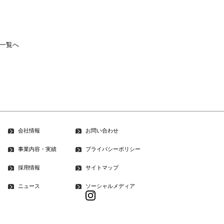
一覧へ
会社情報
お問い合わせ
事業内容・実績
プライバシーポリシー
採用情報
サイトマップ
ニュース
ソーシャルメディア