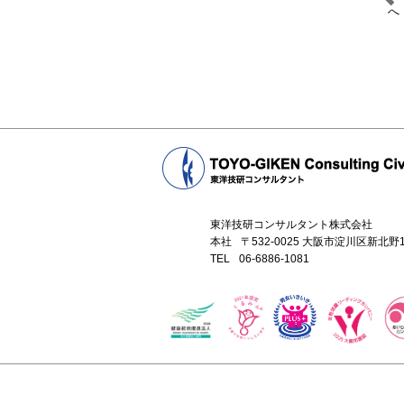
へ
東洋技研コンサルタント株式会社
本社
〒532-0025 大阪市淀川区新北
TEL
06-6886-1081