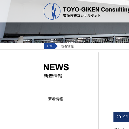
TOP
新着情報
新着情報
2019/1