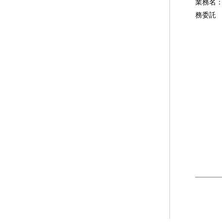
業務名：
務委託