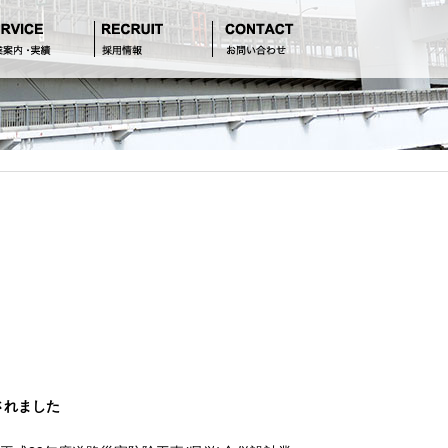
されました